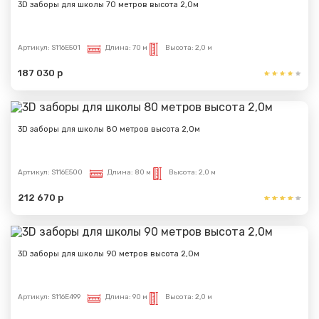
3D заборы для школы 70 метров высота 2,0м
Артикул:
S116E501
Длина:
70 м
Высота:
2,0 м
187 030 р
3D заборы для школы 80 метров высота 2,0м
Артикул:
S116E500
Длина:
80 м
Высота:
2,0 м
212 670 р
3D заборы для школы 90 метров высота 2,0м
Артикул:
S116E499
Длина:
90 м
Высота:
2,0 м