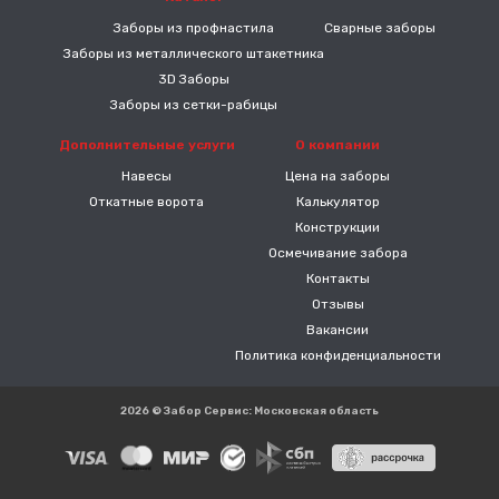
Заборы из профнастила
Сварные заборы
Заборы из металлического штакетника
3D Заборы
Заборы из сетки-рабицы
Дополнительные услуги
О компании
Навесы
Цена на заборы
Откатные ворота
Калькулятор
Конструкции
Осмечивание забора
Контакты
Отзывы
Вакансии
Политика конфиденциальности
2026 © Забор Сервис: Московская область