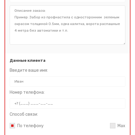
Данные клиента
Введите ваше имя:
Номер телефона:
Способ связи:
По телефону
Max