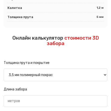
Калитка
1,2 м
Толщина прута
5 мм
Онлайн калькулятор
стоимости 3D
забора
Толщина прута и покрытие
Длина забора