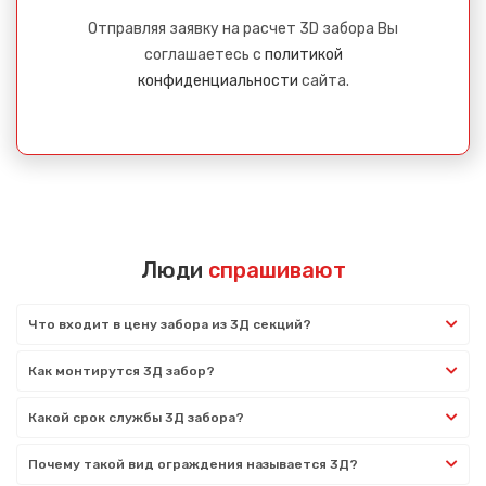
Отправляя заявку на расчет 3D забора Вы
соглашаетесь с
политикой
конфиденциальности
сайта.
Люди
спрашивают
Что входит в цену забора из 3Д секций?
Как монтирутся 3Д забор?
Какой срок службы 3Д забора?
Почему такой вид ограждения называется 3Д?