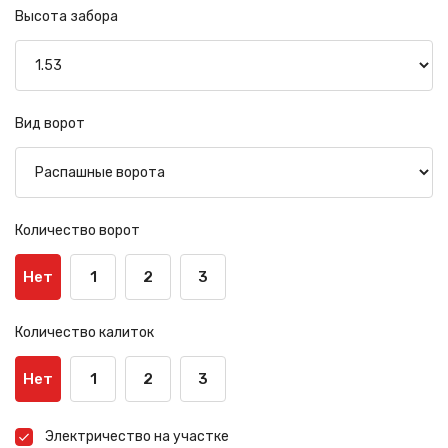
Высота забора
Вид ворот
Количество ворот
Нет
1
2
3
Количество калиток
Нет
1
2
3
Электричество на участке