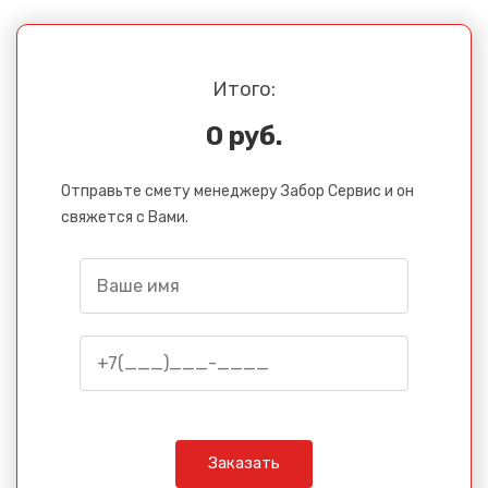
Итого:
0 руб.
Отправьте смету менеджеру Забор Сервис и он
свяжется с Вами.