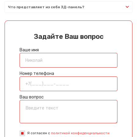
Что представляет из себя 3Д-панель?
Задайте Ваш вопрос
Ваше имя
Номер телефона
Ваш вопрос
Я согласен с
политикой конфиденциальности