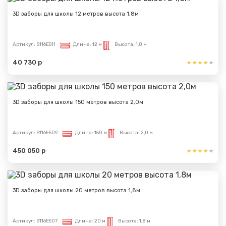
3D заборы для школы 12 метров высота 1,8м
Артикул:
S116E511
Длина:
12 м
Высота:
1,8 м
40 730 р
3D заборы для школы 150 метров высота 2,0м
Артикул:
S116E509
Длина:
150 м
Высота:
2,0 м
450 050 р
3D заборы для школы 20 метров высота 1,8м
Артикул:
S116E507
Длина:
20 м
Высота:
1,8 м