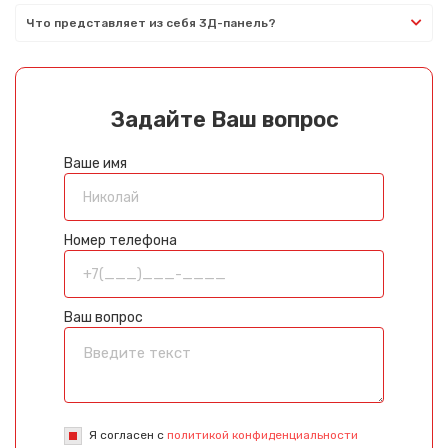
Что представляет из себя 3Д-панель?
Задайте Ваш вопрос
Ваше имя
Номер телефона
Ваш вопрос
Я согласен с
политикой конфиденциальности