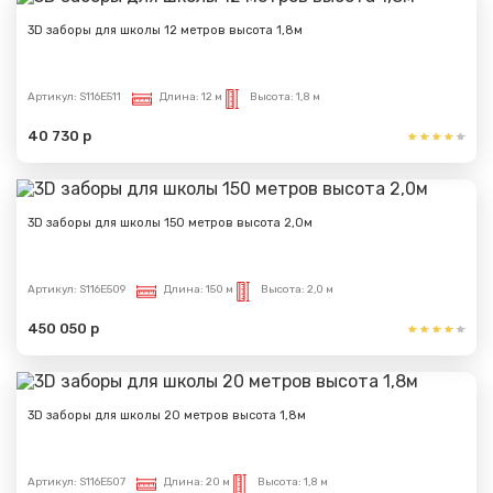
3D заборы для школы 12 метров высота 1,8м
Артикул:
S116E511
Длина:
12 м
Высота:
1,8 м
40 730 р
3D заборы для школы 150 метров высота 2,0м
Артикул:
S116E509
Длина:
150 м
Высота:
2,0 м
450 050 р
3D заборы для школы 20 метров высота 1,8м
Артикул:
S116E507
Длина:
20 м
Высота:
1,8 м