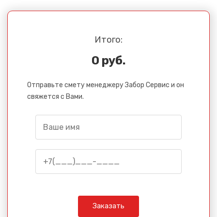
Итого:
0 руб.
Отправьте смету менеджеру Забор Сервис и он
свяжется с Вами.