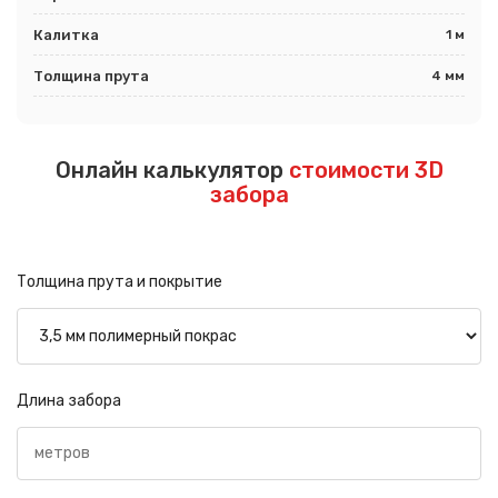
Калитка
1 м
Толщина прута
4 мм
Онлайн калькулятор
стоимости 3D
забора
Толщина прута и покрытие
Длина забора