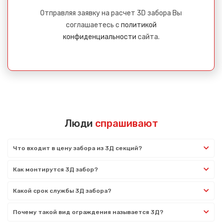
Отправляя заявку на расчет 3D забора Вы
соглашаетесь с
политикой
конфиденциальности
сайта.
Люди
спрашивают
Что входит в цену забора из 3Д секций?
Как монтирутся 3Д забор?
Какой срок службы 3Д забора?
Почему такой вид ограждения называется 3Д?