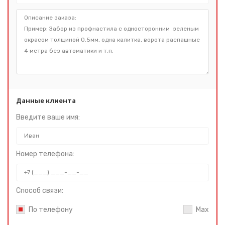
Данные клиента
Введите ваше имя:
Номер телефона:
Способ связи:
По телефону
Max