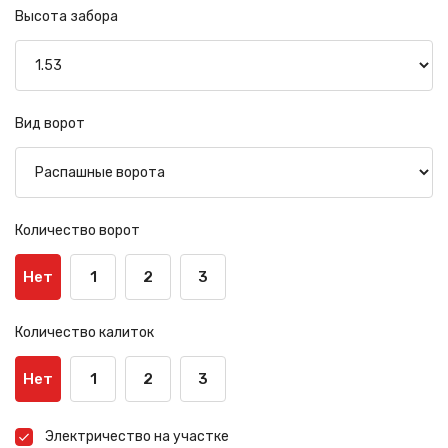
Высота забора
Вид ворот
Количество ворот
Нет
1
2
3
Количество калиток
Нет
1
2
3
Электричество на участке