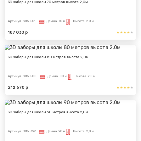
3D заборы для школы 70 метров высота 2,0м
Артикул:
S116E501
Длина:
70 м
Высота:
2,0 м
187 030 р
3D заборы для школы 80 метров высота 2,0м
Артикул:
S116E500
Длина:
80 м
Высота:
2,0 м
212 670 р
3D заборы для школы 90 метров высота 2,0м
Артикул:
S116E499
Длина:
90 м
Высота:
2,0 м