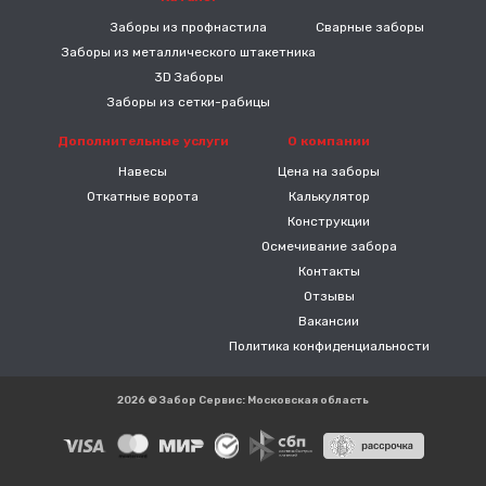
Заборы из профнастила
Сварные заборы
Заборы из металлического штакетника
3D Заборы
Заборы из сетки-рабицы
Дополнительные услуги
О компании
Навесы
Цена на заборы
Откатные ворота
Калькулятор
Конструкции
Осмечивание забора
Контакты
Отзывы
Вакансии
Политика конфиденциальности
2026 © Забор Сервис: Московская область