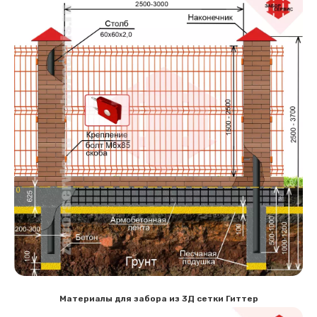
Материалы для забора из 3Д сетки Гиттер