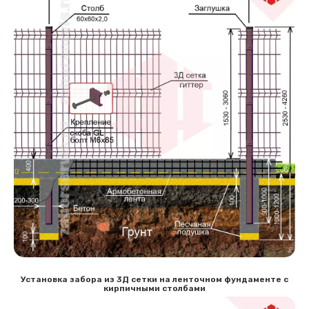
Установка забора из 3Д сетки на ленточном фундаменте с
кирпичными столбами