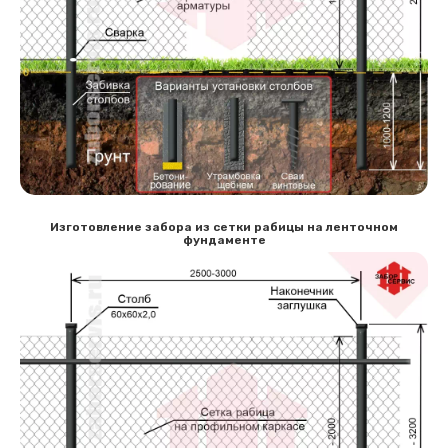
Изготовление забора из сетки рабицы на ленточном
фундаменте