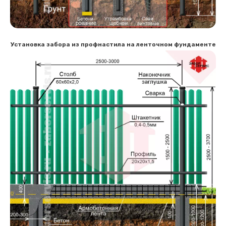
Установка забора из профнастила на ленточном фундаменте