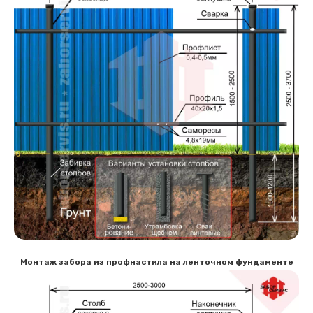
Монтаж забора из профнастила на ленточном фундаменте