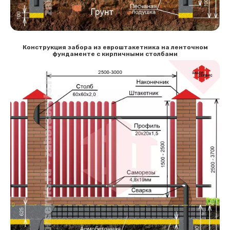
Конструкция забора из евроштакетника на ленточном
фундаменте с кирпичными столбами