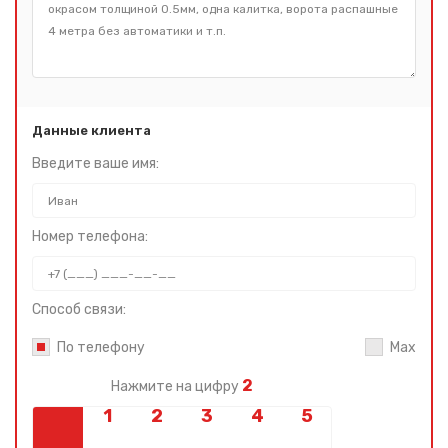
Данные клиента
Введите ваше имя:
Номер телефона:
Способ связи:
По телефону
Max
2
Нажмите на цифру