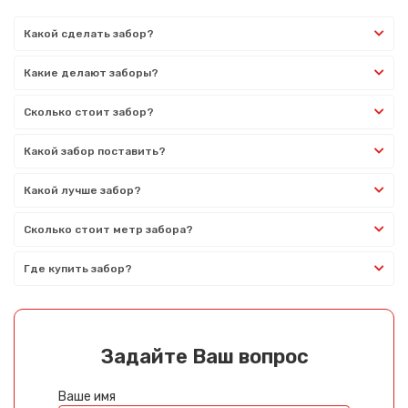
Какой сделать забор?
Какие делают заборы?
Сколько стоит забор?
Какой забор поставить?
Какой лучше забор?
Сколько стоит метр забора?
Где купить забор?
Задайте Ваш вопрос
Ваше имя