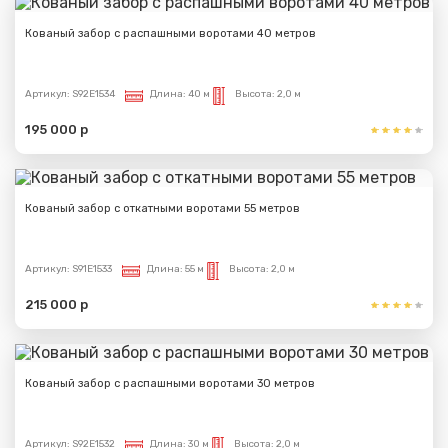
Кованый забор с распашными воротами 40 метров
Артикул:
S92E1534
Длина:
40 м
Высота:
2,0 м
195 000 р
Кованый забор с откатными воротами 55 метров
Артикул:
S91E1533
Длина:
55 м
Высота:
2,0 м
215 000 р
Кованый забор с распашными воротами 30 метров
Артикул:
S92E1532
Длина:
30 м
Высота:
2,0 м