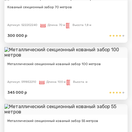
Кованый секционный забор 70 метров
Артикул:
S222E2240
Длина:
70 м
Высота:
1,8 м
300 000 р
Металлический секционный кованый забор 100 метров
Артикул:
S198E2210
Длина:
100 м
Высота:
м
345 000 р
Металлический секционный кованый забор 55 метров