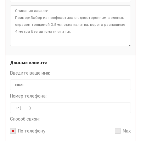
Данные клиента
Введите ваше имя:
Номер телефона:
Способ связи:
По телефону
Max