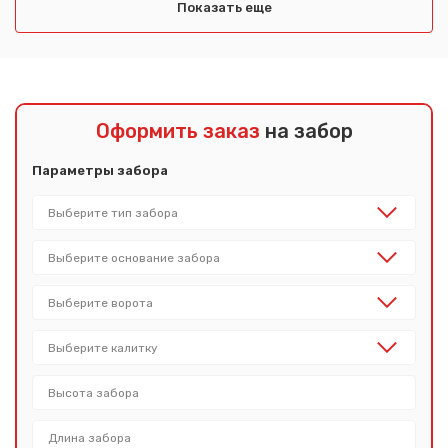
Показать еще
Оформить заказ
на забор
Параметры забора