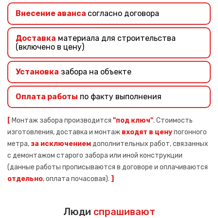
Внесение аванса
согласно договора
Доставка
материала для строительства
(включено в цену)
Установка
забора на объекте
Оплата работы
по факту выполнения
[
Монтаж забора производится
"под ключ"
. Стоимость
изготовления, доставка и монтаж
входят в цену
погонного
метра,
за исключением
дополнительных работ, связанных
с демонтажом старого забора или иной конструкции
(данные работы прописываются в договоре и оплачиваются
отдельно
, оплата почасовая).
]
Люди
спрашивают