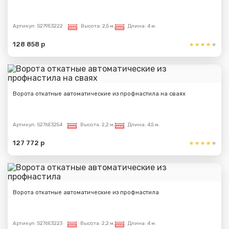
Артикул:
S279E3222
Высота:
2,5 м.
Длина:
4 м.
128 858 р
Ворота откатные автоматические из профнастила на сваях
Артикул:
S276E3254
Высота:
2,2 м.
Длина:
4,5 м.
127 772 р
Ворота откатные автоматические из профнастила
Артикул:
S276E3223
Высота:
2,2 м.
Длина:
4 м.