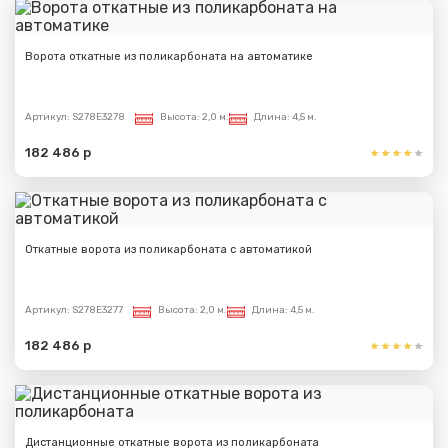
Ворота откатные из поликарбоната на автоматике
Артикул:
S278E3278
Высота:
2,0 м.
Длина:
4,5 м.
182 486 р
Откатные ворота из поликарбоната с автоматикой
Артикул:
S278E3277
Высота:
2,0 м.
Длина:
4,5 м.
182 486 р
Дистанционные откатные ворота из поликарбоната