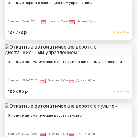
Откатные ворота с дистанционным управлением
Артикул:
S276E3268
Высота:
2,2 м.
Длина:
4,2 м.
127 772 р
Откатные автоматические ворота с дистанционным управлением
Артикул:
S276E3267
Высота:
2,0 м.
Длина:
4,4 м.
126 686 р
Откатные автоматические ворота с пультом
Артикул:
S276E3266
Высота:
2,0 м.
Длина:
4,2 м.