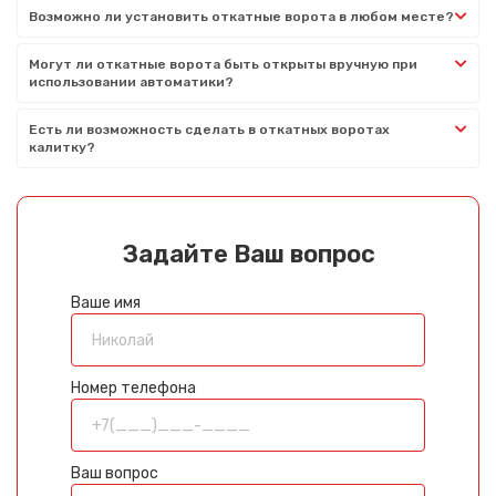
Возможно ли установить откатные ворота в любом месте?
Могут ли откатные ворота быть открыты вручную при
использовании автоматики?
Есть ли возможность сделать в откатных воротах
калитку?
Задайте Ваш вопрос
Ваше имя
Номер телефона
Ваш вопрос