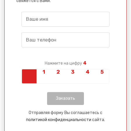
свяжется с Вами.
4
Нажмите на цифру
Отправляя форму Вы соглашаетесь с
политикой конфиденциальности
сайта.