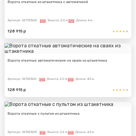
Ворота откатные из штакетника с автоматикой
Артикул:
S277E3262
Высота:
2,0 м.
Длина:
4 м.
128 915 р
Ворота откатные автоматические на сваях из штакетника
Артикул:
S276E3261
Высота:
2,0 м.
Длина:
4,5 м.
128 915 р
Ворота откатные с пультом из штакетника
Артикул:
S276E3259
Высота:
2,2 м.
Длина:
4,3 м.