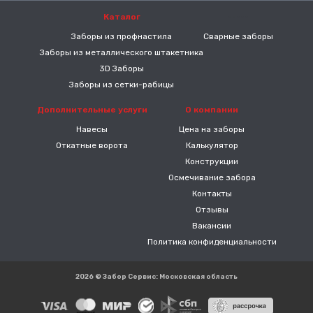
Каталог
-----
Заборы из профнастила
Сварные заборы
Заборы из металлического штакетника
3D Заборы
Заборы из сетки-рабицы
Дополнительные услуги
О компании
Навесы
Цена на заборы
Откатные ворота
Калькулятор
Конструкции
Осмечивание забора
Контакты
Отзывы
Вакансии
Политика конфиденциальности
2026 © Забор Сервис: Московская область