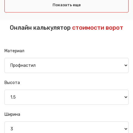
Показать еще
Онлайн калькулятор
стоимости ворот
Материал
Высота
Ширина