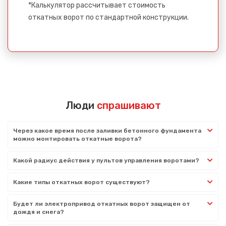
*Калькулятор рассчитывает стоимость
откатных ворот по стандартной конструкции.
Люди
спрашивают
Через какое время после заливки бетонного фундамента
можно монтировать откатные ворота?
Какой радиус действия у пультов управления воротами?
Какие типы откатных ворот существуют?
Будет ли электропривод откатных ворот защищен от
дождя и снега?