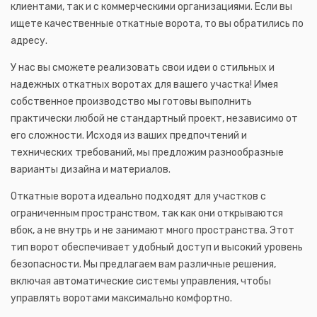
клиентами, так и с коммерческими организациями. Если вы
ищете качественные откатные ворота, то вы обратились по
адресу.
У нас вы сможете реализовать свои идеи о стильных и
надежных откатных воротах для вашего участка! Имея
собственное производство мы готовы выполнить
практически любой не стандартный проект, независимо от
его сложности. Исходя из ваших предпочтений и
технических требований, мы предложим разнообразные
варианты дизайна и материалов.
Откатные ворота идеально подходят для участков с
ограниченным пространством, так как они открываются
вбок, а не внутрь и не занимают много пространства. Этот
тип ворот обеспечивает удобный доступ и высокий уровень
безопасности. Мы предлагаем вам различные решения,
включая автоматические системы управления, чтобы
управлять воротами максимально комфортно.