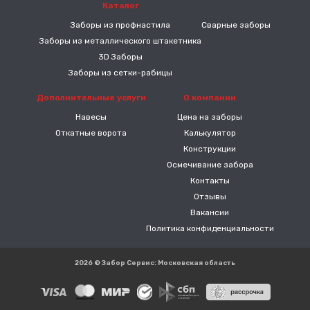
Каталог
-----
Заборы из профнастила
Сварные заборы
Заборы из металлического штакетника
3D Заборы
Заборы из сетки-рабицы
Дополнительные услуги
О компании
Навесы
Цена на заборы
Откатные ворота
Калькулятор
Конструкции
Осмечивание забора
Контакты
Отзывы
Вакансии
Политика конфиденциальности
2026 © Забор Сервис: Московская область