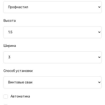
Высота
Ширина
Способ установки
Автоматика