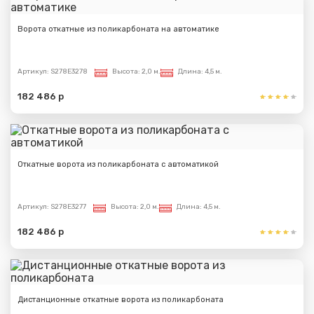
Ворота откатные из поликарбоната на автоматике
Артикул:
S278E3278
Высота:
2,0 м.
Длина:
4,5 м.
182 486 р
Откатные ворота из поликарбоната с автоматикой
Артикул:
S278E3277
Высота:
2,0 м.
Длина:
4,5 м.
182 486 р
Дистанционные откатные ворота из поликарбоната