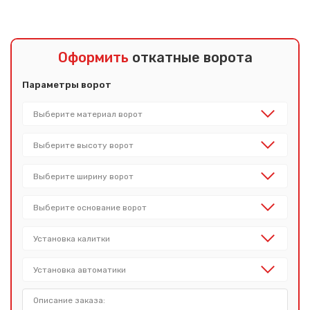
Оформить
откатные ворота
Параметры ворот