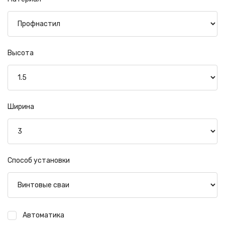
Высота
Ширина
Способ установки
Автоматика