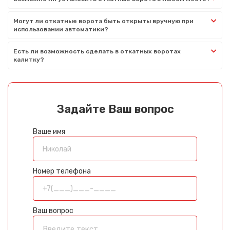
Могут ли откатные ворота быть открыты вручную при
использовании автоматики?
Есть ли возможность сделать в откатных воротах
калитку?
Задайте Ваш вопрос
Ваше имя
Номер телефона
Ваш вопрос