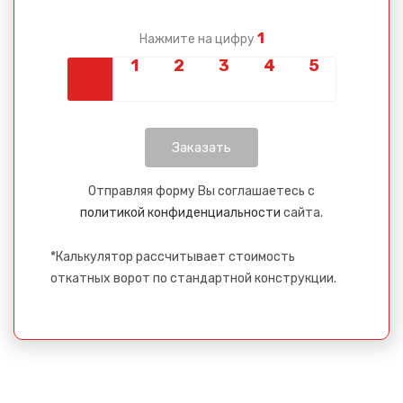
1
Нажмите на цифру
Сообщение успешно
отправлено
Спасибо за обращение, наш специалист свяжется с
Вами.
Отправляя форму Вы соглашаетесь с
политикой конфиденциальности
сайта.
*Калькулятор рассчитывает стоимость
откатных ворот по стандартной конструкции.