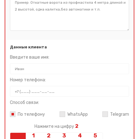
Данные клиента
Введите ваше имя:
Номер телефона:
Способ связи:
По телефону
WhatsApp
Telegram
2
Нажмите на цифру