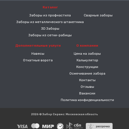
Каталог
-----
Заборы из профнастила
Сварные заборы
Заборы из металлического штакетника
3D Заборы
Заборы из сетки-рабицы
Дополнительные услуги
О компании
Навесы
Цена на заборы
Откатные ворота
Калькулятор
Конструкции
Осмечивание забора
Контакты
Отзывы
Вакансии
Политика конфиденциальности
2026 © Забор Сервис: Московская область