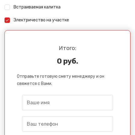
Встраиваемая калитка
Электричество на участке
Итого:
0 руб.
Отправьте готовую смету менеджеру и он
свяжется с Вами.