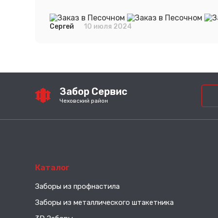
Сергей
10 июля 2024
Забор Сервис
Чеховский район
Каталог
Заборы из профнастила
Заборы из металлического штакетника