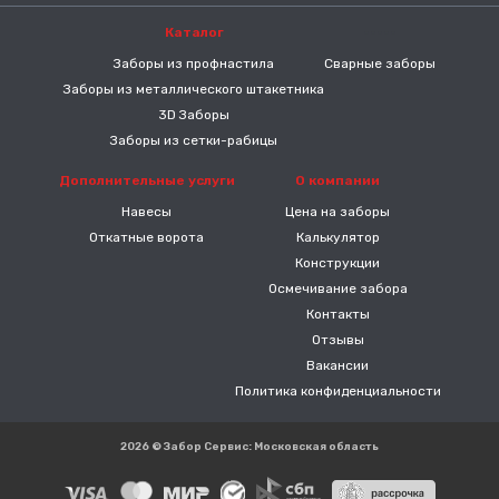
Каталог
-----
Заборы из профнастила
Сварные заборы
Заборы из металлического штакетника
3D Заборы
Заборы из сетки-рабицы
Дополнительные услуги
О компании
Навесы
Цена на заборы
Откатные ворота
Калькулятор
Конструкции
Осмечивание забора
Контакты
Отзывы
Вакансии
Политика конфиденциальности
2026 © Забор Сервис: Московская область