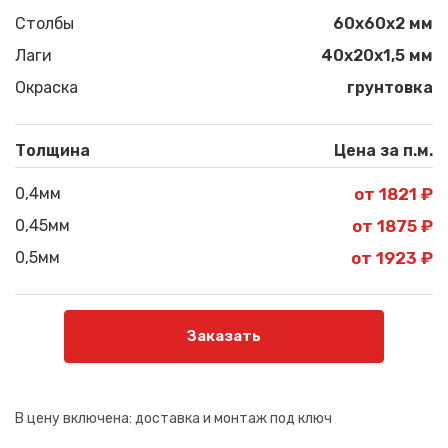
Столбы
60х60х2 мм
Лаги
40х20х1,5 мм
Окраска
грунтовка
Толщина
Цена за п.м.
0,4мм
от 1821 ₽
0,45мм
от 1875 ₽
0,5мм
от 1923 ₽
Заказать
В цену включена:
доставка и монтаж под ключ