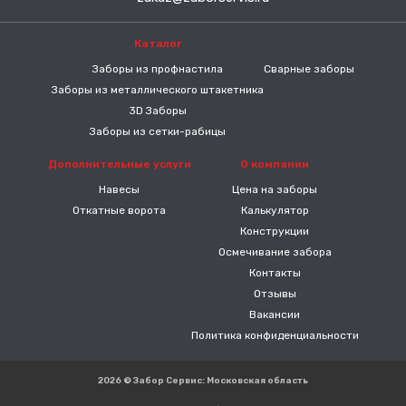
Каталог
-----
Заборы из профнастила
Сварные заборы
Заборы из металлического штакетника
3D Заборы
Заборы из сетки-рабицы
Дополнительные услуги
О компании
Навесы
Цена на заборы
Откатные ворота
Калькулятор
Конструкции
Осмечивание забора
Контакты
Отзывы
Вакансии
Политика конфиденциальности
2026 © Забор Сервис: Московская область