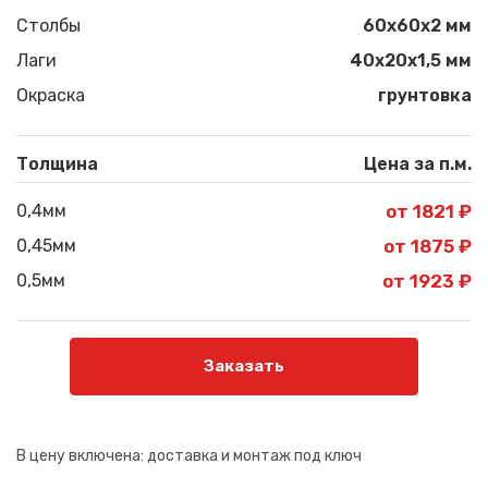
Столбы
60х60х2 мм
Лаги
40х20х1,5 мм
Окраска
грунтовка
Толщина
Цена за п.м.
0,4мм
от 1821 ₽
0,45мм
от 1875 ₽
0,5мм
от 1923 ₽
Заказать
В цену включена:
доставка и монтаж под ключ