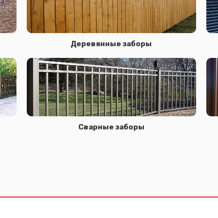
Деревянные заборы
Сварные заборы