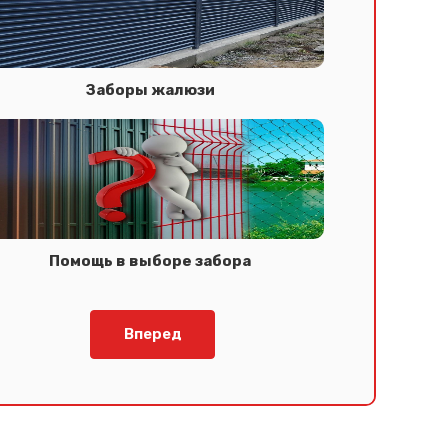
Заборы жалюзи
Помощь в выборе забора
Вперед