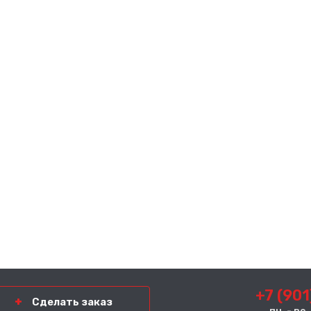
+7 (901
Сделать заказ