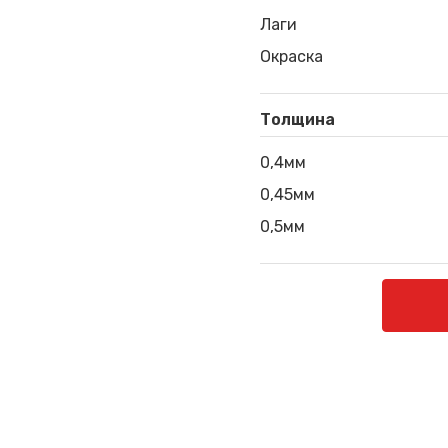
Лаги
Окраска
Толщина
0,4мм
0,45мм
0,5мм