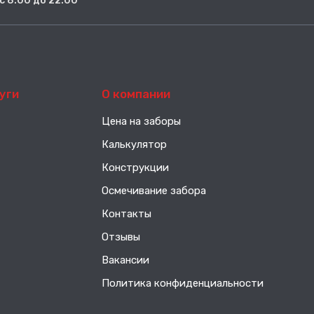
. с 8:00 до 22:00
уги
О компании
Цена на заборы
Калькулятор
Конструкции
Осмечивание забора
Контакты
Отзывы
Вакансии
Политика конфиденциальности