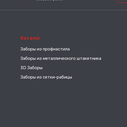
Каталог
Заборы из профнастила
Заборы из металлического штакетника
3D Заборы
Заборы из сетки-рабицы