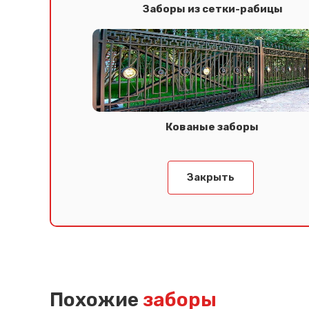
Заборы из сетки-рабицы
Кованые заборы
Закрыть
Похожие
заборы