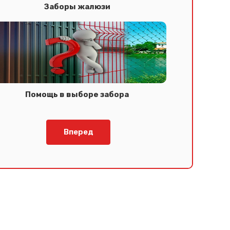
Заборы жалюзи
Помощь в выборе забора
Вперед