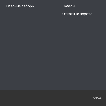
Сварные заборы
Навесы
Откатные ворота