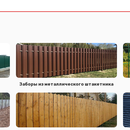
Заборы из металлического штакетника