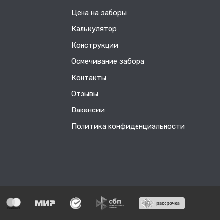
Цена на заборы
Калькулятор
Конструкции
Осмечивание забора
Контакты
Отзывы
Вакансии
Политика конфиденциальности