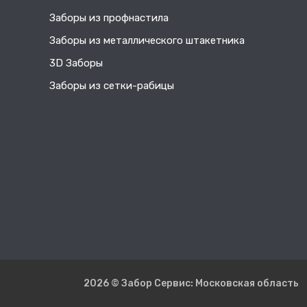
Заборы из профнастила
Заборы из металлического штакетника
3D Заборы
Заборы из сетки-рабицы
2026 © Забор Сервис: Московская область