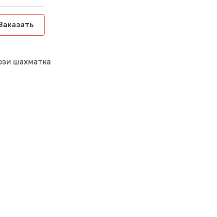
Заказать