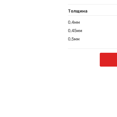
Толщина
0,4мм
0,45мм
0,5мм