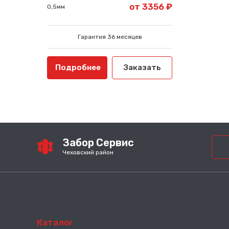
от 3356 ₽
0,5мм
Гарантия 36 месяцев
Подробнее
Заказать
Забор Сервис
Чеховский район
Каталог