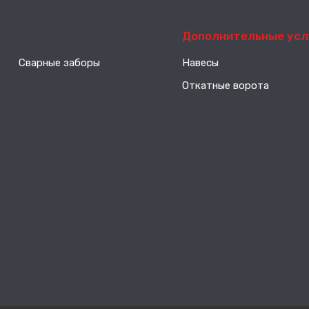
-----
Дополнительные усл
Сварные заборы
Навесы
Откатные ворота