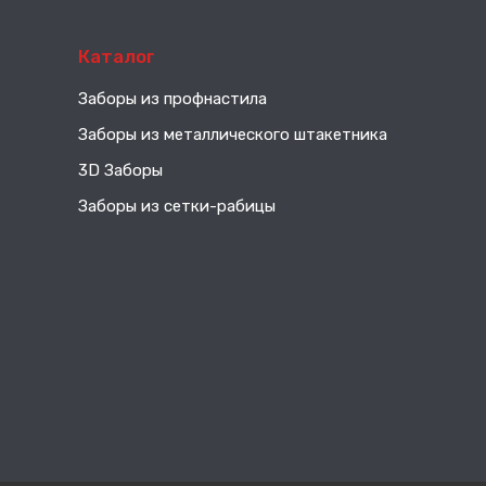
Каталог
Заборы из профнастила
Заборы из металлического штакетника
3D Заборы
Заборы из сетки-рабицы