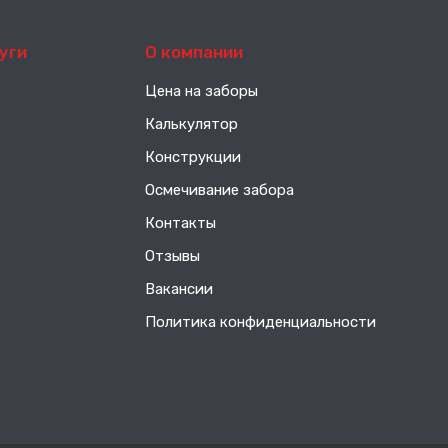
уги
О компании
Цена на заборы
Калькулятор
Конструкции
Осмечивание забора
Контакты
Отзывы
Вакансии
Политика конфиденциальности