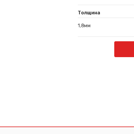
Толщина
1,8мм