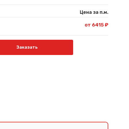
Цена за п.м.
от 6415 ₽
Заказать