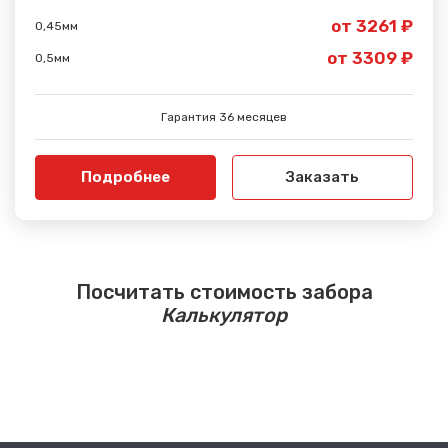
от 3261 ₽
0,45мм
от 3309 ₽
0,5мм
Гарантия 36 месяцев
Подробнее
Заказать
Посчитать стоимость забора
Калькулятор