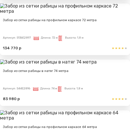
Забор из сетки рабицы на профильном каркасе 72 метра
Артикул:
S136E2897
Длина:
72 м
Высота:
1,8 м
134 770 р
Забор из сетки рабицы в натяг 74 метра
Артикул:
S44E2896
Длина:
74 м
Высота:
1,8 м
83 980 р
Забор из сетки рабицы на профильном каркасе 64 метра