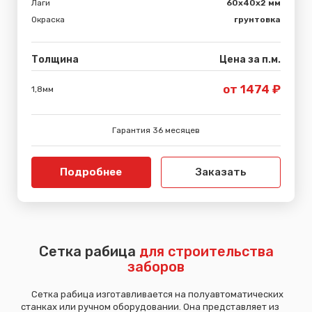
Лаги
60х40х2 мм
Окраска
грунтовка
Толщина
Цена за п.м.
от 1474 ₽
1,8мм
Гарантия 36 месяцев
Подробнее
Заказать
Сетка рабица
для строительства
заборов
Сетка рабица изготавливается на полуавтоматических
станках или ручном оборудовании. Она представляет из