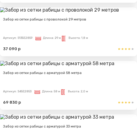
Забор из сетки рабицы с проволокой 29 метров
Артикул:
S135E2859
Длина:
29 м
Высота:
1,8 м
37 090 р
Забор из сетки рабицы с арматурой 58 метра
Артикул:
S45E2853
Длина:
58 м
Высота:
2,0 м
69 830 р
Забор из сетки рабицы с арматурой 33 метра