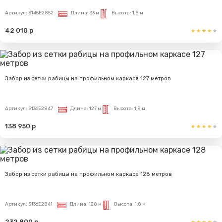
Артикул:
S145E2852
Длина:
33 м
Высота:
1,8 м
42 010 р
Забор из сетки рабицы на профильном каркасе 127 метров
Артикул:
S136E2847
Длина:
127 м
Высота:
1,8 м
138 950 р
Забор из сетки рабицы на профильном каркасе 128 метров
Артикул:
S136E2841
Длина:
128 м
Высота:
1,8 м
232 800 р