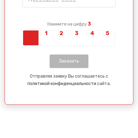
3
Нажмите на цифру
Отправляя заявку Вы соглашаетесь с
политикой конфиденциальности
сайта.