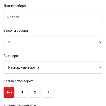
Длина забора
Высота забора
Вид ворот
Количество ворот
Нет
1
2
3
Количество калиток