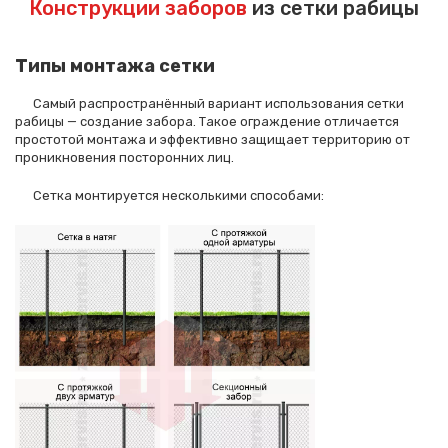
Конструкции заборов
из сетки рабицы
Типы монтажа сетки
Самый распространённый вариант использования сетки
рабицы — создание забора. Такое ограждение отличается
простотой монтажа и эффективно защищает территорию от
проникновения посторонних лиц.
Сетка монтируется несколькими способами: