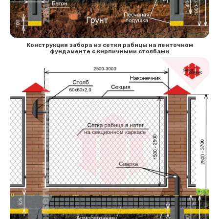
Конструкция забора из сетки рабицы на ленточном
фундаменте с кирпичными столбами