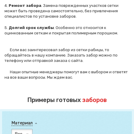
4.
Ремонт забора
. Замена поврежденных участков сетки
Спасибо за обращение, наш специалист свяжется с
может быть проведена самостоятельно, без привлечения
Вами.
специалистов по установке заборов.
5.
Долгий срок службы
. Особенно это относится к
оцинкованным сеткам и покрытая полимерным порошком.
Если вас заинтересовал забор из сетки рабицы, то
обращайтесь в нашу компанию. Заказать забор можно по
телефону или отправкой заказа с сайта.
Наши опытные менеджеры помогут вам с выбором и ответят
на все ваши вопросы. Мы ждем вас.
Примеры готовых
заборов
Материал
Все