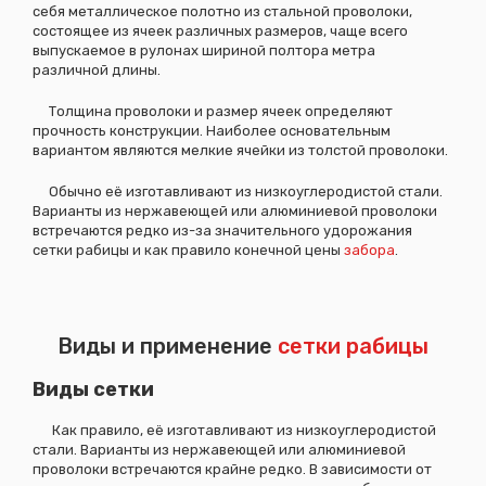
себя металлическое полотно из стальной проволоки,
состоящее из ячеек различных размеров, чаще всего
выпускаемое в рулонах шириной полтора метра
различной длины.
Толщина проволоки и размер ячеек определяют
прочность конструкции. Наиболее основательным
вариантом являются мелкие ячейки из толстой проволоки.
Обычно её изготавливают из низкоуглеродистой стали.
Варианты из нержавеющей или алюминиевой проволоки
встречаются редко из-за значительного удорожания
сетки рабицы и как правило конечной цены
забора
.
Виды и применение
сетки рабицы
Виды сетки
Как правило, её изготавливают из низкоуглеродистой
стали. Варианты из нержавеющей или алюминиевой
проволоки встречаются крайне редко. В зависимости от