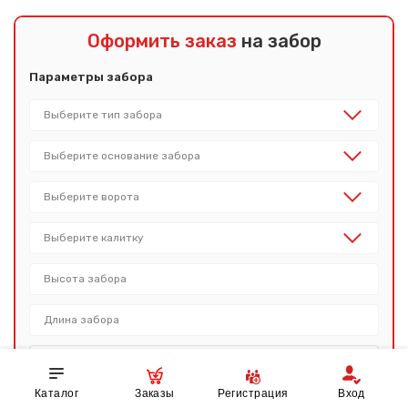
Оформить заказ
на забор
Параметры забора
Каталог
Заказы
Регистрация
Вход