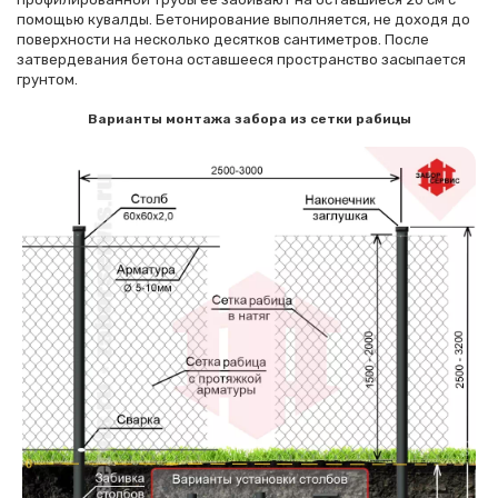
помощью кувалды. Бетонирование выполняется, не доходя до
поверхности на несколько десятков сантиметров. После
затвердевания бетона оставшееся пространство засыпается
грунтом.
Варианты монтажа забора из сетки рабицы