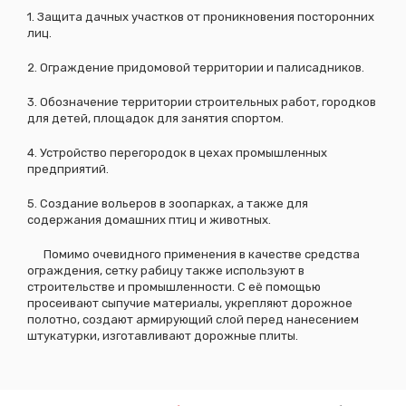
1. Защита дачных участков от проникновения посторонних
лиц.
2. Ограждение придомовой территории и палисадников.
3. Обозначение территории строительных работ, городков
для детей, площадок для занятия спортом.
4. Устройство перегородок в цехах промышленных
предприятий.
5. Создание вольеров в зоопарках, а также для
содержания домашних птиц и животных.
Помимо очевидного применения в качестве средства
ограждения, сетку рабицу также используют в
строительстве и промышленности. С её помощью
просеивают сыпучие материалы, укрепляют дорожное
полотно, создают армирующий слой перед нанесением
штукатурки, изготавливают дорожные плиты.