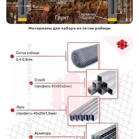
Материалы для забора из сетки рабицы