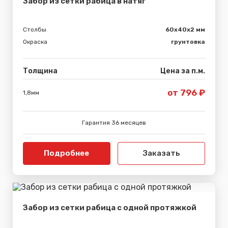
Забор из сетки рабица в натяг
Столбы
60х40х2 мм
Окраска
грунтовка
Толщина
Цена за п.м.
от 796 ₽
1,8мм
Гарантия 36 месяцев
Подробнее
Заказать
Забор из сетки рабица с одной протяжкой