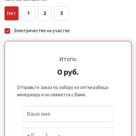
Нет
1
2
3
Электричество на участке
Итого:
0 руб.
Отправьте заказ по забору из сетки рабица
менеджеру и он свяжется с Вами.