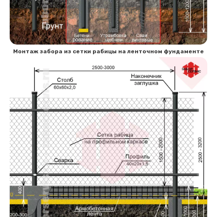
Монтаж забора из сетки рабицы на ленточном фундаменте