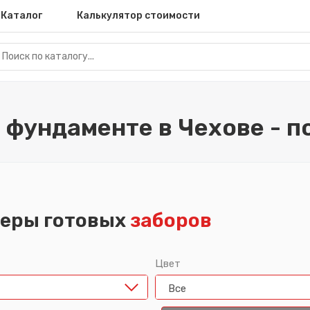
Каталог
Калькулятор стоимости
 фундаменте в Чехове - п
еры готовых
заборов
Цвет
Все